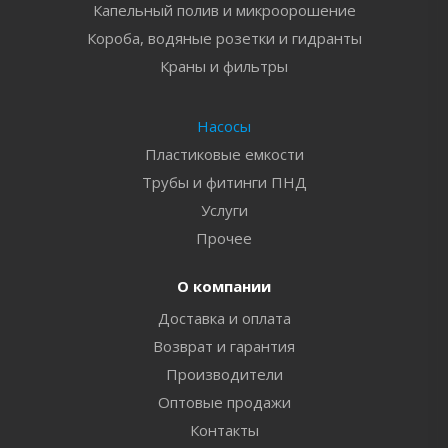
Капельный полив и микроорошение
Короба, водяные розетки и гидранты
Краны и фильтры
Насосы
Пластиковые емкости
Трубы и фитинги ПНД
Услуги
Прочее
О компании
Доставка и оплата
Возврат и гарантия
Производители
Оптовые продажи
Контакты