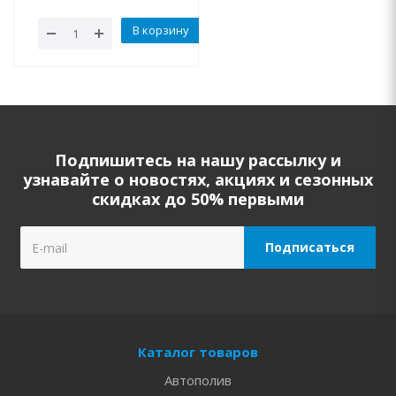
В корзину
Подпишитесь на нашу рассылку и
узнавайте о новостях, акциях и сезонных
скидках до 50% первыми
Каталог товаров
Автополив