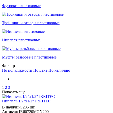
Футорки пластиковые
Тройники и отводы пластиковые
Ниппеля пластиковые
Муфты резьбовые пластиковые
Фильтр
По популярности
По цене
По наличию
1
2
3
Показать еще
Ниппель 1/2"x1/2" IRRITEC
В наличии, 235 шт.
Артикул: IR60720MON200