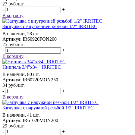
27
руб.
/шт.
-
+
В корзину
Заглушка с внутренней резьбой 1/2" IRRITEC
В наличии, 28 шт.
Артикул: IR60920FON200
25
руб.
/шт.
-
+
В корзину
Ниппель 3/4"x3/4" IRRITEC
В наличии, 80 шт.
Артикул: IR60720MON250
34
руб.
/шт.
-
+
В корзину
Заглушка с наружной резьбой 1/2" IRRITEC
В наличии, 41 шт.
Артикул: IR61020MON200
29
руб.
/шт.
-
+