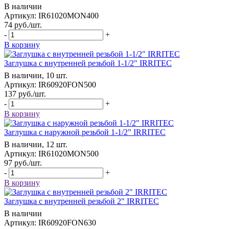
В наличии
Артикул: IR61020MON400
74
руб.
/шт.
-
+
В корзину
Заглушка с внутренней резьбой 1-1/2" IRRITEC
В наличии, 10 шт.
Артикул: IR60920FON500
137
руб.
/шт.
-
+
В корзину
Заглушка с наружной резьбой 1-1/2" IRRITEC
В наличии, 12 шт.
Артикул: IR61020MON500
97
руб.
/шт.
-
+
В корзину
Заглушка с внутренней резьбой 2" IRRITEC
В наличии
Артикул: IR60920FON630