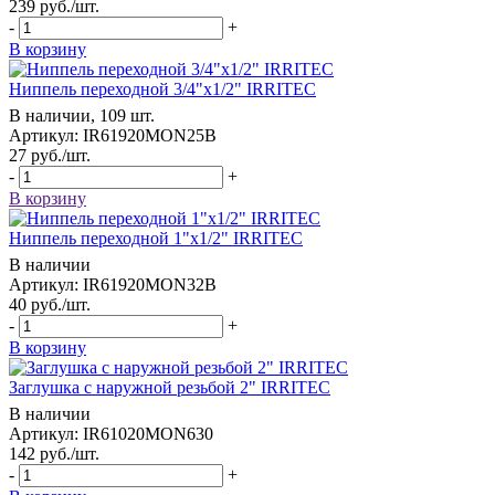
239
руб.
/шт.
-
+
В корзину
Ниппель переходной 3/4"x1/2" IRRITEC
В наличии, 109 шт.
Артикул: IR61920MON25B
27
руб.
/шт.
-
+
В корзину
Ниппель переходной 1"x1/2" IRRITEC
В наличии
Артикул: IR61920MON32B
40
руб.
/шт.
-
+
В корзину
Заглушка с наружной резьбой 2" IRRITEC
В наличии
Артикул: IR61020MON630
142
руб.
/шт.
-
+