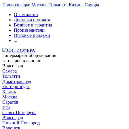
Наши склады: Москва, Тольятти, Казань, Самара
О компании
Доставка и оплата
Возврат и гарантия
Производители
Оптовые продажи
...
Гипермаркет оборудования
и товаров для полива
Волгоград
Самара
Тольятти
Димитровград
Екатеринбург
Казань
Москва
Саратов
Уфа
Санкт-Петербург
Волгоград
Нижний Новгород
Воронеж