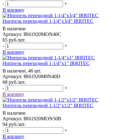
-
+
В корзину
Ниппель переходной 1-1/4"x3/4" IRRITEC
В наличии
Артикул: IR61920MON40C
65
руб.
/шт.
-
+
В корзину
Ниппель переходной 1-1/4"x1" IRRITEC
В наличии, 46 шт.
Артикул: IR61920M0N40D
68
руб.
/шт.
-
+
В корзину
Ниппель переходной 1-1/2"x1/2" IRRITEC
В наличии
Артикул: IR61920MON50B
94
руб.
/шт.
-
+
В корзину