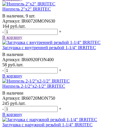
Ниппель 2"x2" IRRITEC
В наличии, 9 шт.
Артикул: IR60720MON630
164
руб.
/шт.
-
+
В корзину
Заглушка с внутренней резьбой 1-1/4" IRRITEC
В наличии
Артикул: IR60920FON400
58
руб.
/шт.
-
+
В корзину
Ниппель 2-1/2"x2-1/2" IRRITEC
В наличии
Артикул: IR60720MON750
245
руб.
/шт.
-
+
В корзину
Заглушка с наружной резьбой 1-1/4" IRRITEC