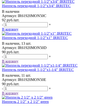
Ниппель переходной 1-1/2"x3/4" IRRITEC
В наличии
Артикул: IR61920MON50C
92
руб.
/шт.
-
+
В корзину
Ниппель переходной 1-1/2"x1" IRRITEC
В наличии, 13 шт.
Артикул: IR61920MON50D
90
руб.
/шт.
-
+
В корзину
Ниппель переходной 1-1/2"x1-1/4" IRRITEC
В наличии, 11 шт.
Артикул: IR61920MON50E
90
руб.
/шт.
-
+
В корзину
Ниппель 2 1/2" x 2 1/2" green