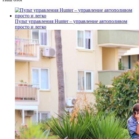
Пульт управления Hunter – управление автополивом
просто и легко