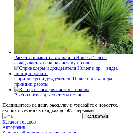
Расчет стоимости автополива Hunter. Из чего
складывается цена на систему полива
Спринклеры и дождеватели Hunter и др. – виды,
принцип работы
Выбор насоса для системы полива
Подпишитесь на нашу рассылку и узнавайте о новостях,
акциях и сезонных скидках до 50% первыми
Каталог товаров
Автополив
Капельный полив и микроорошение