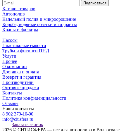
Каталог товаров
Автополив
Капельный полив и микроорошение
Короба, водяные розетки и гидранты
Краны и фильтры
Насосы
Пластиковые емкости
Трубы и фитинги ПНД
Услуги
Прочее
О компании
Доставка и оплата
Возврат и гарантия
Производители
Оптовые продажи
Контакты
Политика конфиденциальности
Отзывы
Наши контакты
8 902 379-10-00
info@citisfera.ru
Заказать звонок
2026 © СИТИСФЕРА — все для автополива в Волгограде