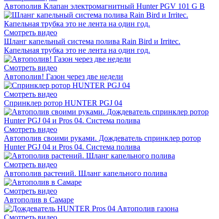
Автополив Клапан электромагнитный Hunter PGV 101 G B
Смотреть видео
Шланг капельный система полива Rain Bird и Irritec.
Капельная трубка это не лента на один год.
Смотреть видео
Автополив! Газон через две недели
Смотреть видео
Спринклер ротор HUNTER PGJ 04
Смотреть видео
Автополив своими руками. Дождеватель спринклер ротор
Hunter PGJ 04 и Pros 04. Система полива
Смотреть видео
Автополив растений. Шланг капельного полива
Смотреть видео
Автополив в Самаре
Смотреть видео