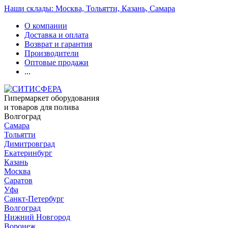
Наши склады: Москва, Тольятти, Казань, Самара
О компании
Доставка и оплата
Возврат и гарантия
Производители
Оптовые продажи
...
Гипермаркет оборудования
и товаров для полива
Волгоград
Самара
Тольятти
Димитровград
Екатеринбург
Казань
Москва
Саратов
Уфа
Санкт-Петербург
Волгоград
Нижний Новгород
Воронеж