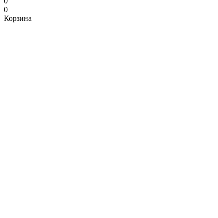
0
0
Корзина