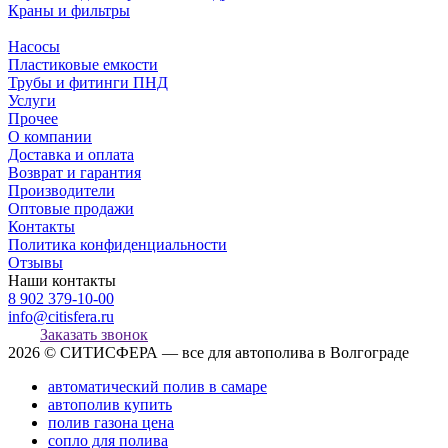
Краны и фильтры
Насосы
Пластиковые емкости
Трубы и фитинги ПНД
Услуги
Прочее
О компании
Доставка и оплата
Возврат и гарантия
Производители
Оптовые продажи
Контакты
Политика конфиденциальности
Отзывы
Наши контакты
8 902 379-10-00
info@citisfera.ru
Заказать звонок
2026 © СИТИСФЕРА — все для автополива в Волгограде
автоматический полив в самаре
автополив купить
полив газона цена
сопло для полива