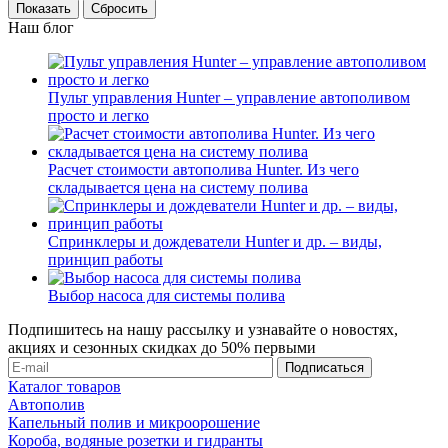
Сбросить
Наш блог
Пульт управления Hunter – управление автополивом
просто и легко
Расчет стоимости автополива Hunter. Из чего
складывается цена на систему полива
Спринклеры и дождеватели Hunter и др. – виды,
принцип работы
Выбор насоса для системы полива
Подпишитесь на нашу рассылку и узнавайте о новостях,
акциях и сезонных скидках до 50% первыми
Каталог товаров
Автополив
Капельный полив и микроорошение
Короба, водяные розетки и гидранты