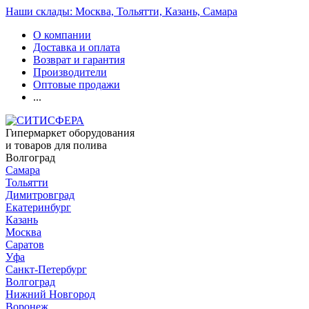
Наши склады: Москва, Тольятти, Казань, Самара
О компании
Доставка и оплата
Возврат и гарантия
Производители
Оптовые продажи
...
Гипермаркет оборудования
и товаров для полива
Волгоград
Самара
Тольятти
Димитровград
Екатеринбург
Казань
Москва
Саратов
Уфа
Санкт-Петербург
Волгоград
Нижний Новгород
Воронеж