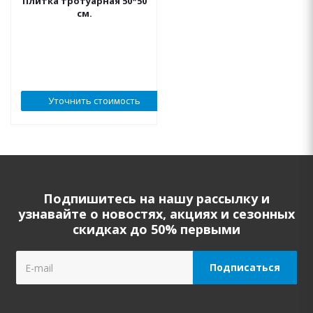
Плитка тротуарная 50*50
см.
Уточнить стоимость
Подпишитесь на нашу рассылку и
узнавайте о новостях, акциях и сезонных
скидках до 50% первыми