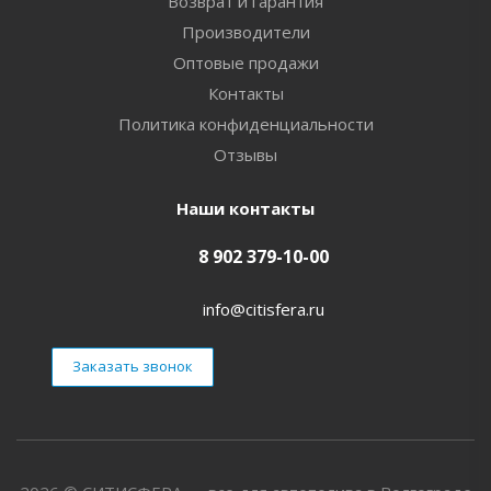
Возврат и гарантия
Производители
Оптовые продажи
Контакты
Политика конфиденциальности
Отзывы
Наши контакты
8 902 379-10-00
info@citisfera.ru
Заказать звонок