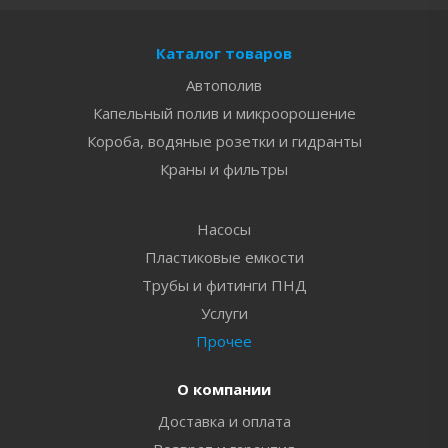
Каталог товаров
Автополив
Капельный полив и микроорошение
Короба, водяные розетки и гидранты
Краны и фильтры
Насосы
Пластиковые емкости
Трубы и фитинги ПНД
Услуги
Прочее
О компании
Доставка и оплата